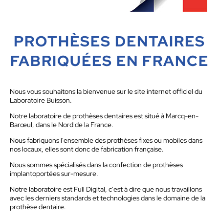
PROTHÈSES DENTAIRES
FABRIQUÉES EN FRANCE
Nous vous souhaitons la bienvenue sur le site internet officiel du
Laboratoire Buisson.
Notre laboratoire de prothèses dentaires est situé à Marcq-en-
Barœul, dans le Nord de la France.
Nous fabriquons l'ensemble des prothèses fixes ou mobiles dans
nos locaux, elles sont donc de fabrication française.
Nous sommes spécialisés dans la confection de prothèses
implantoportées sur-mesure.
Notre laboratoire est Full Digital, c'est à dire que nous travaillons
avec les derniers standards et technologies dans le domaine de la
prothèse dentaire.