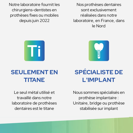
Notre laboratoire fournit les
Nos prothèses dentaires
chirurgiens-dentistes en
sont exclusivement
prothèses fixes ou mobiles
réalisées dans notre
depuis juin 2022
laboratoire, en France, dans
le Nord
SEULEMENT EN
SPÉCIALISTE DE
TITANE
L'IMPLANT
Le seul métal utilisé et
Nous sommes spécialisés en
travaillé dans notre
prothèse implantaire :
laboratoire de prothèses
Unitaire, bridge ou prothèse
dentaires est le titane
stabilisée sur implant