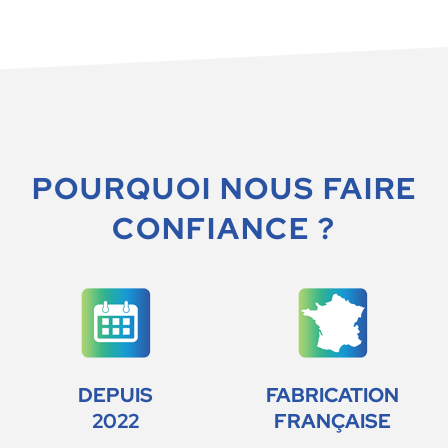
POURQUOI NOUS FAIRE
CONFIANCE ?
DEPUIS
FABRICATION
2022
FRANÇAISE