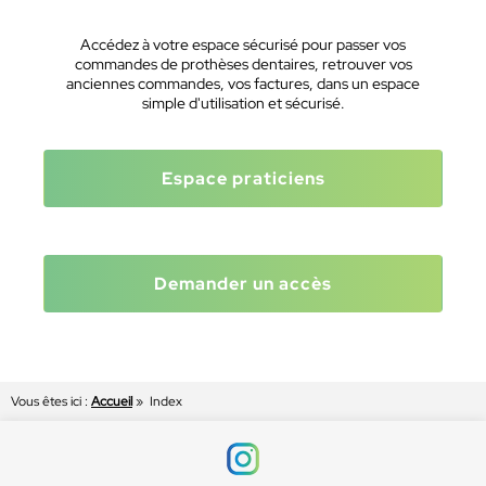
Accédez à votre espace sécurisé pour passer vos
commandes de prothèses dentaires, retrouver vos
anciennes commandes, vos factures, dans un espace
simple d'utilisation et sécurisé.
Espace praticiens
Demander un accès
Vous êtes ici :
Accueil
»
Index